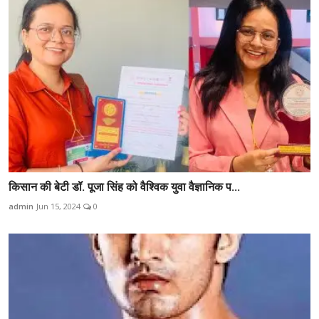
किसान की बेटी डॉ. पूजा सिंह को वैश्विक युवा वैज्ञानिक प...
admin
Jun 15, 2024
0