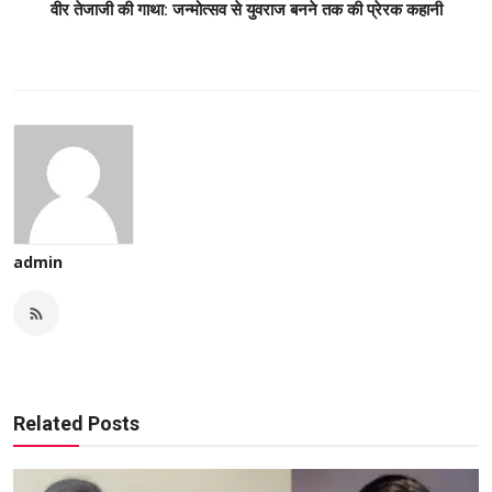
वीर तेजाजी की गाथा: जन्मोत्सव से युवराज बनने तक की प्रेरक कहानी
admin
Related Posts