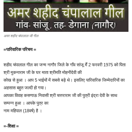
अमर शहीद चंपालाल जी गील
=पारिवारिक परिचय
=
शहीद चंपालाल गील का जन्म नागौर जिले के गाँव सांजू मेँ 2 फरवरी 1975 को पिता
श्री मुकनाराम जी के घर माता श्रीमति मोहनीदेवी की
कोख से हुआ । आप 5 भाईयों में सबसे बड़े थे। इसलिए पारिवारिक जिम्मेदारियों का
अहसास बहुत जल्दी हो गया।
आपका विवाह कसणाऊ निवासी श्री चत्तराराम जी की पुत्री इंद्रा देवी के साथ
सम्पन्न हुआ । आपके पुत्र का
नाम महिपाल (18वर्ष) है ।
=-शिक्षा
=