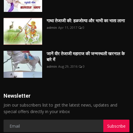
गाथा तेजाजी की: हळजोत्या और भाभी का भाता लाना
admin
Apr 11, 2017
0
जानें वीर तेजाजी महाराज की जन्मस्थली खरनाल के
बारे में
admin
Aug 29, 2016
0
Newsletter
Join our subscribers list to get the latest news, updates and
special offers directly in your inbox
Subscribe