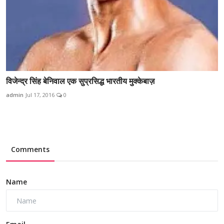
‎विजेन्द्र सिंह बेनिवाल‬ एक सुप्रसिद्ध भारतीय मुक्केबाज़
admin
Jul 17, 2016
0
Comments
Name