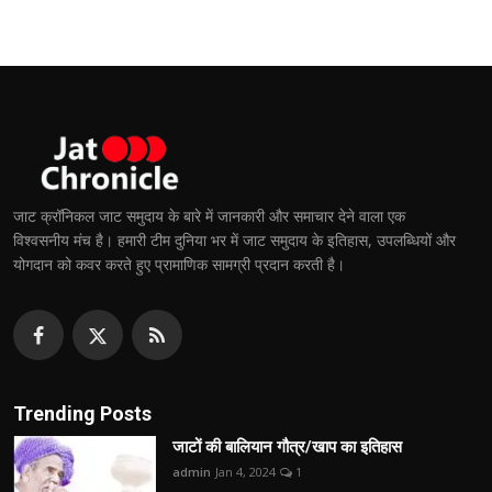
जाट क्रॉनिकल जाट समुदाय के बारे में जानकारी और समाचार देने वाला एक
विश्वसनीय मंच है। हमारी टीम दुनिया भर में जाट समुदाय के इतिहास, उपलब्धियों और
योगदान को कवर करते हुए प्रामाणिक सामग्री प्रदान करती है।
Trending Posts
जाटों की बालियान गौत्र/खाप का इतिहास
admin
Jan 4, 2024
1