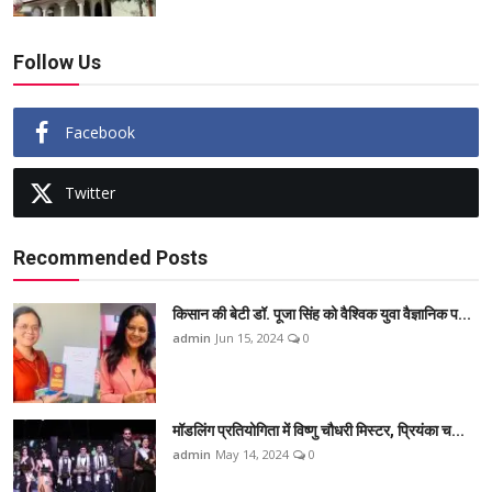
Follow Us
Facebook
Twitter
Recommended Posts
किसान की बेटी डॉ. पूजा सिंह को वैश्विक युवा वैज्ञानिक प...
admin
Jun 15, 2024
0
मॉडलिंग प्रतियोगिता में विष्णु चौधरी मिस्टर, प्रियंका च...
admin
May 14, 2024
0