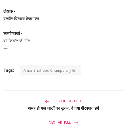
लेखक
-
बलवीर घिंटाला तेजाभक्त
सहयोगकर्ता
-
रामकिशोर जी गील
---
Amar Shaheed Champalal Ji Gill
Tags:
PREVIOUS ARTICLE
अमर हो गया जाटों का सूरज, दे गया गौरवगान हमें
NEXT ARTICLE