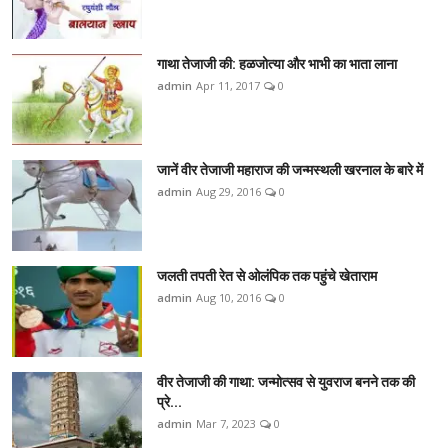
गाथा तेजाजी की: हळजोत्या और भाभी का भाता लाना
admin
Apr 11, 2017
0
जानें वीर तेजाजी महाराज की जन्मस्थली खरनाल के बारे में
admin
Aug 29, 2016
0
जलती तपती रेत से ओलंपिक तक पहुंचे खेताराम
admin
Aug 10, 2016
0
वीर तेजाजी की गाथा: जन्मोत्सव से युवराज बनने तक की
प्रे...
admin
Mar 7, 2023
0