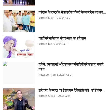
कांग्रेस के राष्ट्रीय नेता हरीश चौधरी के जन्मदिन पर बाड़...
admin
May 14, 2024
0
जाटों की बालियान गौत्र/खाप का इतिहास
admin
Jan 4, 2024
1
यूनिपे: एमएसएमई और उनके कर्मचारियों को सशक्त बनाने
का न...
newsvoir
Jan 4, 2024
0
हरियाणा के जाटों की हैरान कर देने वाली बातें : डॉ विवेक...
admin
Oct 31, 2023
0