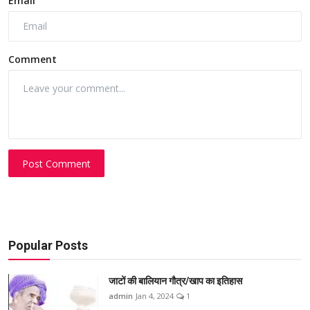
Email
Comment
Post Comment
Popular Posts
जाटों की बालियान गौत्र/खाप का इतिहास
admin
Jan 4, 2024
1