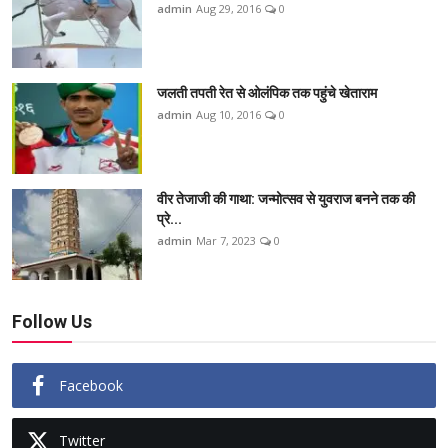
admin
Aug 29, 2016
0
जलती तपती रेत से ओलंपिक तक पहुंचे खेताराम
admin
Aug 10, 2016
0
वीर तेजाजी की गाथा: जन्मोत्सव से युवराज बनने तक की
प्रे...
admin
Mar 7, 2023
0
Follow Us
Facebook
Twitter