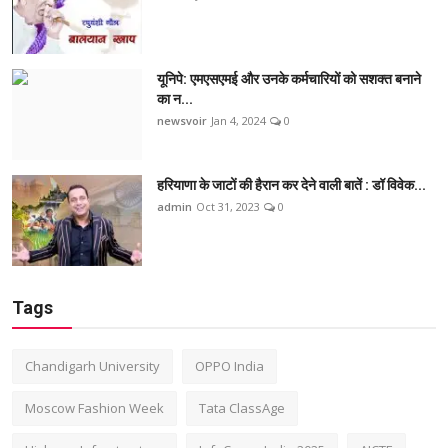
यूनिपे: एमएसएमई और उनके कर्मचारियों को सशक्त बनाने
का न...
newsvoir
Jan 4, 2024
0
हरियाणा के जाटों की हैरान कर देने वाली बातें : डॉ विवेक...
admin
Oct 31, 2023
0
Tags
Chandigarh University
OPPO India
Moscow Fashion Week
Tata ClassAge