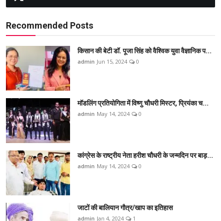
Recommended Posts
किसान की बेटी डॉ. पूजा सिंह को वैश्विक युवा वैज्ञानिक प...
admin
Jun 15, 2024
0
मॉडलिंग प्रतियोगिता में विष्णु चौधरी मिस्टर, प्रियंका च...
admin
May 14, 2024
0
कांग्रेस के राष्ट्रीय नेता हरीश चौधरी के जन्मदिन पर बाड़...
admin
May 14, 2024
0
जाटों की बालियान गौत्र/खाप का इतिहास
admin
Jan 4, 2024
1