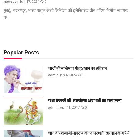
newsvoir
Jun 17, 2024
0
जाट प्रतिभायें
मुंबई, महाराष्ट्र, भारत अतुल ऑटो लिमिटेड की इलेक्ट्रिक तीन पहिया निर्माण सहायक
क...
English
Popular Posts
जाटों की बालियान गौत्र/खाप का इतिहास
admin
Jan 4, 2024
1
गाथा तेजाजी की: हळजोत्या और भाभी का भाता लाना
admin
Apr 11, 2017
0
जानें वीर तेजाजी महाराज की जन्मस्थली खरनाल के बारे में