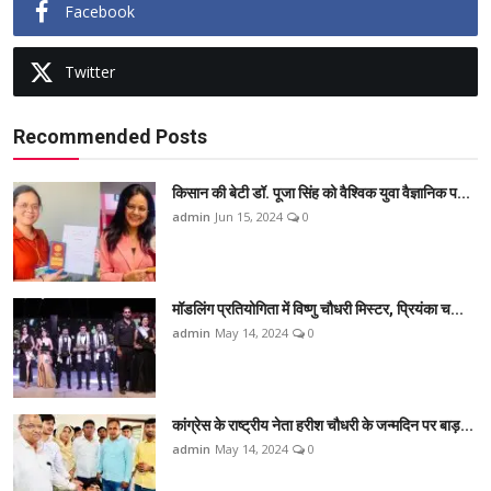
Facebook
Twitter
Recommended Posts
किसान की बेटी डॉ. पूजा सिंह को वैश्विक युवा वैज्ञानिक प...
admin
Jun 15, 2024
0
मॉडलिंग प्रतियोगिता में विष्णु चौधरी मिस्टर, प्रियंका च...
admin
May 14, 2024
0
कांग्रेस के राष्ट्रीय नेता हरीश चौधरी के जन्मदिन पर बाड़...
admin
May 14, 2024
0