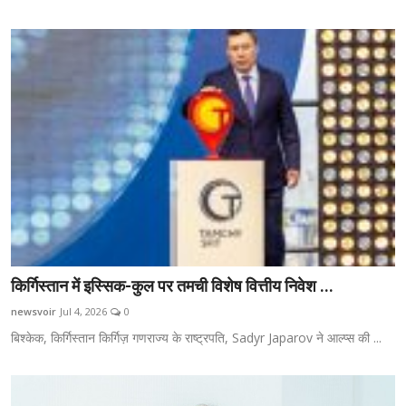
किर्गिस्तान में इस्सिक-कुल पर तमची विशेष वित्तीय निवेश ...
newsvoir
Jul 4, 2026
0
बिश्केक, किर्गिस्तान किर्गिज़ गणराज्य के राष्ट्रपति, Sadyr Japarov ने आल्प्स की ...