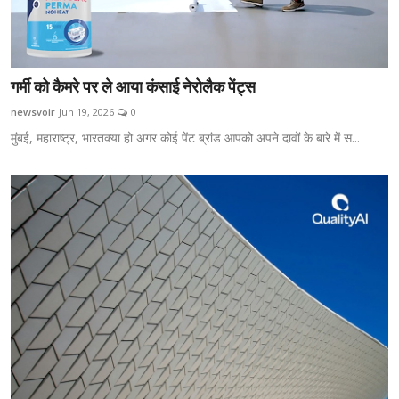
गर्मी को कैमरे पर ले आया कंसाई नेरोलैक पेंट्स
newsvoir
Jun 19, 2026
0
मुंबई, महाराष्ट्र, भारतक्या हो अगर कोई पेंट ब्रांड आपको अपने दावों के बारे में स...