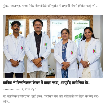
मुंबई, महाराष्ट्र, भारत पेमेंट सिक्योरिटी सॉल्यूशंस में अग्रणी विबमो (Wibmo) जो ...
कपिवा ने क्लिनिकल केयर में कदम रखा, आयुर्वेद क्लीनिक के...
newsvoir
Jun 18, 2026
0
नए क्लीनिक डायबिटीज़, हार्ट हेल्थ, क्रॉनिक पेन और महिलाओं की सेहत के लिए रूट-
कॉज...