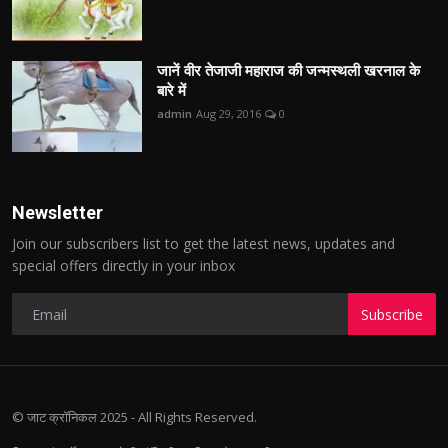
जानें वीर तेजाजी महाराज की जन्मस्थली खरनाल के
बारे में
admin
Aug 29, 2016
0
Newsletter
Join our subscribers list to get the latest news, updates and
special offers directly in your inbox
Subscribe
© जाट क्रॉनिकल 2025 - All Rights Reserved.