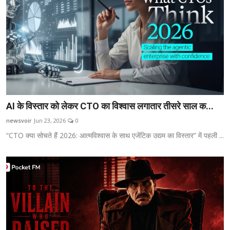
AI के विस्तार को लेकर CTO का विश्वास लगातार तीसरे साल क...
newsvoir
Jun 23, 2026
0
“CTO क्या सोचते हैं 2026: आत्मविश्वास के साथ एजेंटिक उद्यम का विस्तार” में पहली ...