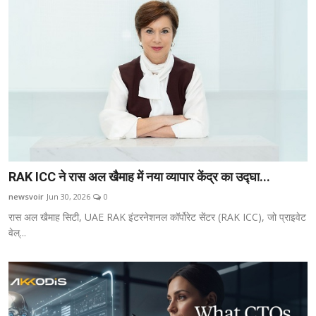
RAK ICC ने रास अल खैमाह में नया व्यापार केंद्र का उद्घा...
newsvoir
Jun 30, 2026
0
रास अल खैमाह सिटी, UAE RAK इंटरनेशनल कॉर्पोरेट सेंटर (RAK ICC), जो प्राइवेट
वेल्...