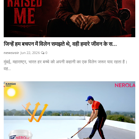
जिन्हें हम बचपन में विलेन समझते थे, वही हमारे जीवन के स...
newsvoir
Jun 22, 2026
0
मुंबई, महाराष्ट्र, भारत हर बच्चे को अपनी कहानी का एक विलेन जरूर याद रहता है।
वह...