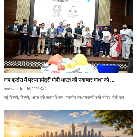
जब फ्रांस में प्रधानमंत्री मोदी भारत की नवाचार गाथा को ...
newsvoir
Jun 16, 2026
0
नई दिल्ली, दिल्ली, भारत ऐसे समय में जब माननीय प्रधानमंत्री श्री नरेंद्र मोदी फ्र...