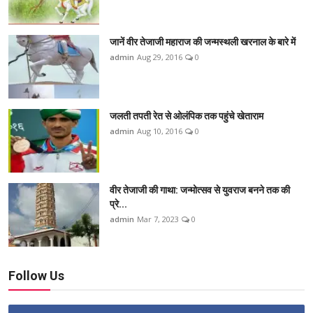
जानें वीर तेजाजी महाराज की जन्मस्थली खरनाल के बारे में
admin
Aug 29, 2016
0
जलती तपती रेत से ओलंपिक तक पहुंचे खेताराम
admin
Aug 10, 2016
0
वीर तेजाजी की गाथा: जन्मोत्सव से युवराज बनने तक की
प्रे...
admin
Mar 7, 2023
0
Follow Us