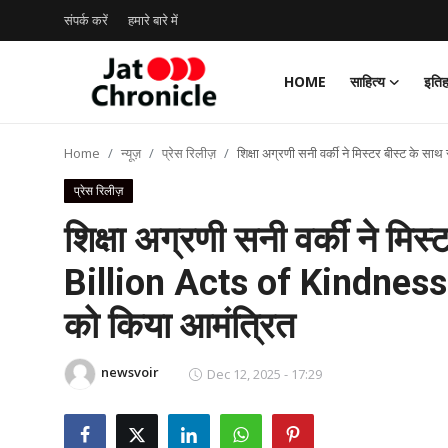
संपर्क करें
हमारे बारे में
HOME
साहित्य
इति
Login
Register
Home
न्यूज़
प्रेस रिलीज़
शिक्षा अग्रणी सनी वर्की ने मिस्टर बीस्ट के स
Home
प्रेस रिलीज़
संपर्क करें
शिक्षा अग्रणी सनी वर्की ने मिस्
हमारे बारे में
Billion Acts of Kindness’ अ
को किया आमंत्रित
साहित्य
इतिहास
newsvoir
Dec 12, 2025 - 17:29
न्यूज़