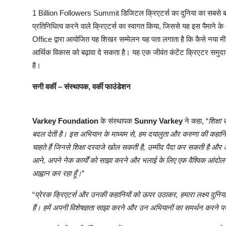
1 Billion Followers Summit डिजिटल क्रिएटर्स का दुनिया का सबसे बड
प्रतिनिधित्व करने वाले क्रिएटर्स का स्वागत किया, जिससे यह इस पैम
Office द्वारा आयोजित यह शिखर सम्मेलन यह पता लगाता है कि कैसे नया मीड
आर्थिक विकास को बढ़ावा दे सकता है। यह एक जीवंत कंटेंट क्रिएटर समुद
है।
सनी वर्की – संस्थापक, वर्की फाउंडेशन
Varkey Foundation
के संस्थापक
Sunny Varkey
ने कहा, “
शिक्षा
बदल देती है। इस अभियान के माध्यम से, हम दयालुता और करुणा की कहानिय
चाहते हैं जिनसे शिक्षा दरवाजे खोल सकती है, उम्मीद पैदा कर सकती है और 
आने, अपने नेक कार्यों को साझा करने और भलाई के लिए एक वैश्विक आंदोलन
आह्वान कर रहा हूँ।
”
“
प्रेरक क्रिएटर्स और उनकी कहानियों को ऊपर उठाकर, हमारा लक्ष्य दुनिया
हैं। हमें अपनी विशेषज्ञता साझा करने और उन अभियानों का समर्थन करने पर