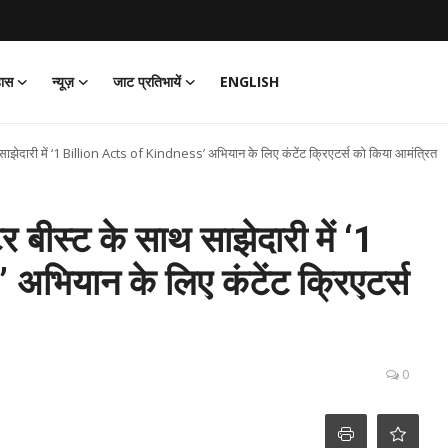
हास
न्यूज़
जाट प्रतिभायें
ENGLISH
ाथ साझेदारी में ‘1 Billion Acts of Kindness’ अभियान के लिए कंटेंट क्रिएटर्स को किया आमंत्रित
टर बीस्ट के साथ साझेदारी में ‘1
भियान के लिए कंटेंट क्रिएटर्स
0