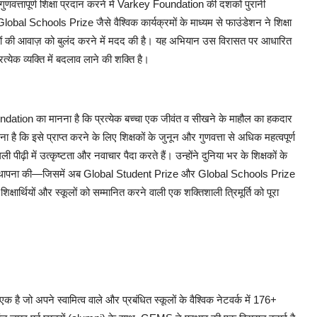
वत्तापूर्ण शिक्षा प्रदान करने में Varkey Foundation की दशकों पुरानी
l Schools Prize जैसे वैश्विक कार्यक्रमों के माध्यम से फाउंडेशन ने शिक्षा
 वालों की आवाज़ को बुलंद करने में मदद की है। यह अभियान उस विरासत पर आधारित
्येक व्यक्ति में बदलाव लाने की शक्ति है।
dation का मानना है कि प्रत्येक बच्चा एक जीवंत व सीखने के माहौल का हकदार
है कि इसे प्राप्त करने के लिए शिक्षकों के जुनून और गुणवत्ता से अधिक महत्वपूर्ण
ी पीढ़ी में उत्कृष्टता और नवाचार पैदा करते हैं। उन्होंने दुनिया भर के शिक्षकों के
 स्थापना की—जिसमें अब Global Student Prize और Global Schools Prize
शिक्षार्थियों और स्कूलों को सम्मानित करने वाली एक शक्तिशाली त्रिमूर्ति को पूरा
ै जो अपने स्वामित्व वाले और प्रबंधित स्कूलों के वैश्विक नेटवर्क में 176+