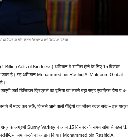
s’ अभियान के लिए कंटेंट क्रिएटर्स को किया आमंत्रित
’ (1 Billion Acts of Kindness) अभियान में शामिल होने के लिए 15 दिसंबर
ित किया जाता है। यह अभियान Mohammed bin Rashid Al Maktoum Global
 है।
जाएगी जहां डिजिटल क्रिएटर्स का दुनिया का सबसे बड़ा समूह एकत्रित होगा व 9-
नाने में मदद कर सकें, जिससे आने वाली पीढ़ियों का जीवन बदल सके – इस यात्रा
ेत्र के अग्रणी Sunny Varkey ने आज 15 दिसंबर की समय सीमा से पहले ‘1
नी प्रविष्टियां जमा करने का आह्वान किया। Mohammed bin Rashid Al