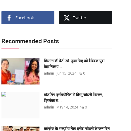
Facebook
Twitter
Recommended Posts
किसान की बेटी डॉ. पूजा सिंह को वैश्विक युवा
वैज्ञानिक प...
admin
Jun 15, 2024
0
मॉडलिंग प्रतियोगिता में विष्णु चौधरी मिस्टर,
प्रियंका च...
admin
May 14, 2024
0
कांग्रेस के राष्ट्रीय नेता हरीश चौधरी के जन्मदिन