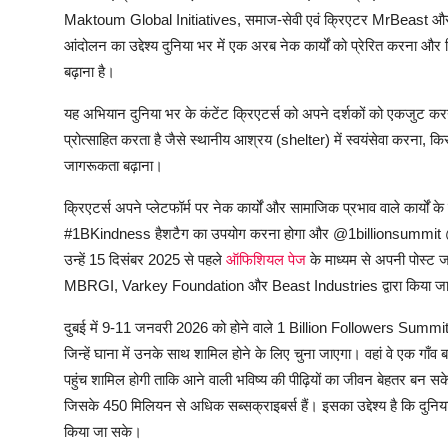
Maktoum Global Initiatives, समाज-सेवी एवं क्रिएटर MrBeast 
आंदोलन का उद्देश्य दुनिया भर में एक अरब नेक कार्यों को प्रेरित करना औ
बढ़ाना है।
यह अभियान दुनिया भर के कंटेंट क्रिएटर्स को अपने दर्शकों को एकजुट
प्रोत्साहित करता है जैसे स्थानीय आश्रय (shelter) में स्वयंसेवा करना, 
जागरूकता बढ़ाना।
क्रिएटर्स अपने प्लेटफॉर्म पर नेक कार्यों और सामाजिक प्रभाव वाले कार्यों
#1BKindness हैशटैग का उपयोग करना होगा और @1billionsummit 
उन्हें 15 दिसंबर 2025 से पहले
ऑफिशियल पेज
के माध्यम से अपनी पोस्ट 
MBRGI, Varkey Foundation और Beast Industries द्वारा किया ज
दुबई में 9-11 जनवरी 2026 को होने वाले 1 Billion Followers Summit के
जिन्हें घाना में उनके साथ शामिल होने के लिए चुना जाएगा। वहां वे एक गाँव 
पहुंच शामिल होगी ताकि आने वाली भविष्य की पीढ़ियों का जीवन बेहतर 
जिसके 450 मिलियन से अधिक सब्सक्राइबर्स हैं। इसका उद्देश्य है कि दुनिय
किया जा सके।