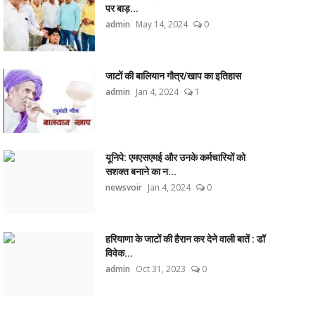
पर बाड़...
admin
May 14, 2024
0
जाटों की बालियान गौत्र/खाप का इतिहास
admin
Jan 4, 2024
1
यूनिपे: एमएसएमई और उनके कर्मचारियों को
सशक्त बनाने का न...
newsvoir
Jan 4, 2024
0
हरियाणा के जाटों की हैरान कर देने वाली बातें : डॉ
विवेक...
admin
Oct 31, 2023
0