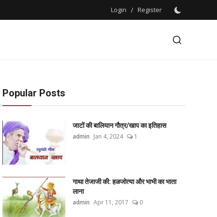
Login
/
Register
Popular Posts
जाटों की बालियान गौत्र/खाप का इतिहास
admin
Jan 4, 2024
1
गाथा तेजाजी की: हळजोत्या और भाभी का भाता
लाना
admin
Apr 11, 2017
0