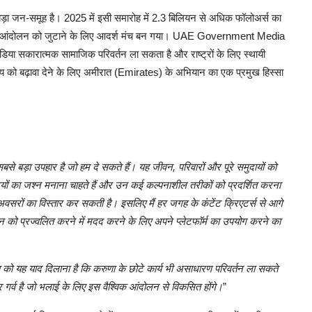
़ा जन-समूह है। 2025 में इसी समारोह में 2.3 बिलियन से अधिक फॉलोअर्स का
ाने के आंदोलन को जुटाने के लिए आदर्श मंच बन गया। UAE Government Media
िया सकारात्मक सामाजिक परिवर्तन ला सकता है और राष्ट्रों के लिए स्थायी
ाय को बढ़ावा देने के लिए अमीरात (Emirates) के अभियान का एक प्रमुख हिस्सा
 सबसे बड़ा उपहार है जो हम दे सकते हैं। यह जीवन, परिवारों और पूरे समुदायों को
ों का जश्न मनाना चाहते हैं और उन कई कल्पनाशील तरीकों को प्रदर्शित करना
अवसरों का विस्तार कर सकती है। इसलिए मैं हर जगह के कंटेंट क्रिएटर्स से आगे
 को प्रज्वलित करने में मदद करने के लिए अपने प्लेटफॉर्म का उपयोग करने का
 को यह याद दिलाना है कि करुणा के छोटे कार्य भी असाधारण परिवर्तन ला सकते
 गर्व है जो भलाई के लिए इस वैश्विक आंदोलन से विकसित होंगे।
”