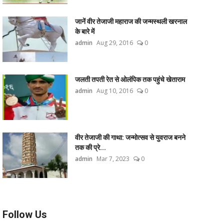
जानें वीर तेजाजी महाराज की जन्मस्थली खरनाल
के बारे में
admin
Aug 29, 2016
0
जलती तपती रेत से ओलंपिक तक पहुंचे खेताराम
admin
Aug 10, 2016
0
वीर तेजाजी की गाथा: जन्मोत्सव से युवराज बनने
तक की प्रे...
admin
Mar 7, 2023
0
Follow Us